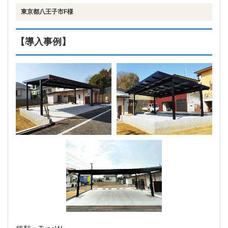
東京都八王子市F様
【導入事例】