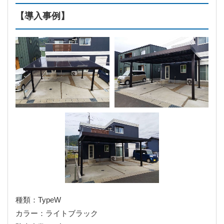
【導入事例】
種類：TypeW
カラー：ライトブラック