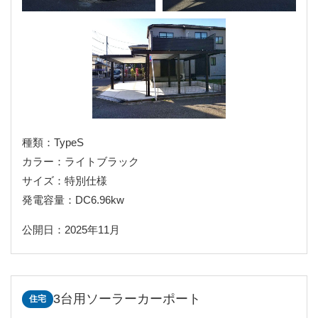
種類：TypeS
カラー：ライトブラック
サイズ：特別仕様
発電容量：DC6.96kw
公開日：2025年11月
3台用ソーラーカーポート
住宅