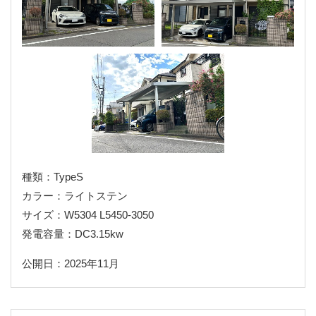
種類：TypeS
カラー：ライトステン
サイズ：W5304 L5450-3050
発電容量：DC3.15kw
公開日：2025年11月