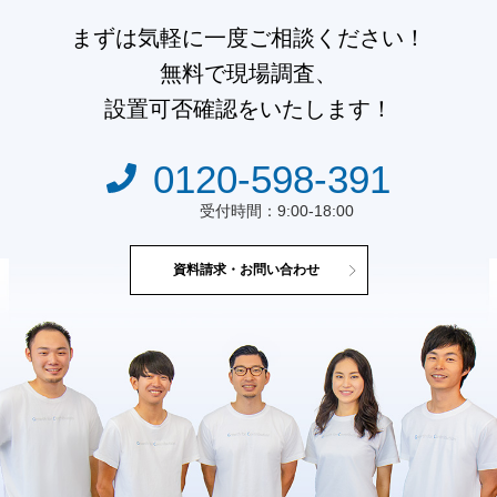
まずは気軽に一度ご相談ください！
無料で現場調査、
設置可否確認をいたします！
0120-598-391
受付時間：9:00-18:00
資料請求・お問い合わせ