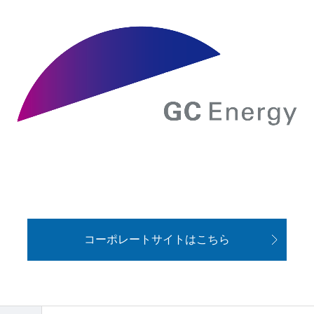
コーポレートサイトはこちら