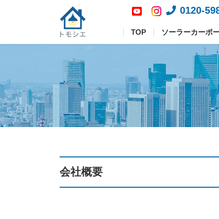
0120-59
TOP
ソーラーカーポ
会社概要