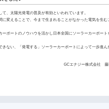
して、太陽光発電の普及が有効といわれています。
間に変えることで、今まで生まれることがなかった電気を生む
カーポートのノウハウを活かし日本全国にソーラーカーポート
できない、「発電する」ソーラーカーポートによって一歩進ん
。
GCエナジー株式会社 藤