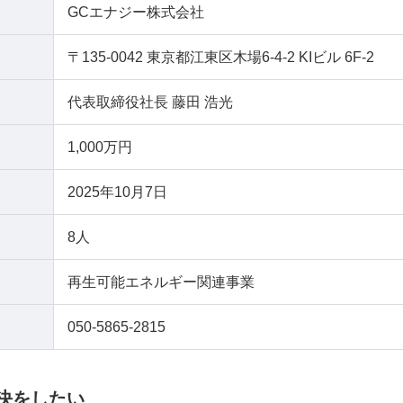
GCエナジー株式会社
〒135-0042 東京都江東区木場6-4-2 KIビル 6F-2
代表取締役社長 藤田 浩光
1,000万円
2025年10月7日
8人
再生可能エネルギー関連事業
050-5865-2815
決をしたい