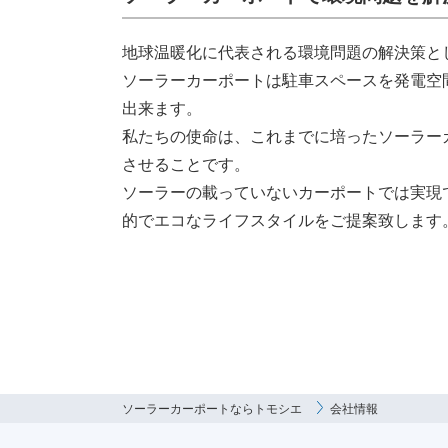
地球温暖化に代表される環境問題の解決策と
ソーラーカーポートは駐車スペースを発電空
出来ます。
私たちの使命は、これまでに培ったソーラー
させることです。
ソーラーの載っていないカーポートでは実現
的でエコなライフスタイルをご提案致します
ソーラーカーポートならトモシエ
会社情報