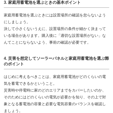
3. 家庭用蓄電池を選ぶときの基本ポイント
家庭用蓄電池を選ぶときには設置場所の確認を怠らないよう
にしましょう。
決して小さくないうえに、設置場所の条件が細かく決まって
いる場合があります。購入後に「適切な設置場所がない」な
んてことにならないよう、事前の確認が必要です。
4. 災害を想定してソーラーパネルと家庭用蓄電池を選ぶ際
のポイント
はじめに考えるべきことは、家庭用蓄電池がどのくらいの電
気を蓄電できるかということ。
災害時や停電時に家のどのエリアまでをカバーしたいのか、
そのためにはどのくらいの電気が必要かを知り、その上で対
象となる蓄電池の容量と必要な電気容量のバランスを確認し
ましょう。