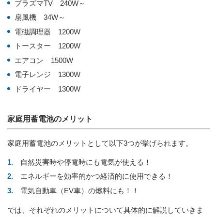
プラズマTV 240W～
扇風機 34W～
電磁調理器 1200W
トースター 1200W
エアコン 1500W
電子レンジ 1300W
ドライヤー 1300W
家庭用蓄電池のメリット
家庭用蓄電池のメリットとして以下3つが挙げられます。
自然災害時や停電時にも電気が使える！
エネルギーを効率的かつ経済的に使用できる！
電気自動車（EV車）の燃料にも！！
では、それぞれのメリットについて具体的に解説していきま