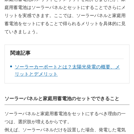
庭用蓄電池はソーラーパネルとセットにすることでさらにメ
リットを実感できます。ここでは、ソーラーパネルと家庭用
蓄電池をセットにすることで得られるメリットを具体的に見
ていきましょう。
関連記事
ソーラーカーポートとは？太陽光発電の概要、メ
リットとデメリット
ソーラーパネルと家庭用蓄電池のセットでできること
ソーラーパネルと家庭用蓄電池をセットにするべき理由の一
つは、選択肢が増えるからです。
例えば、ソーラーパネルだけを設置した場合、発電した電気