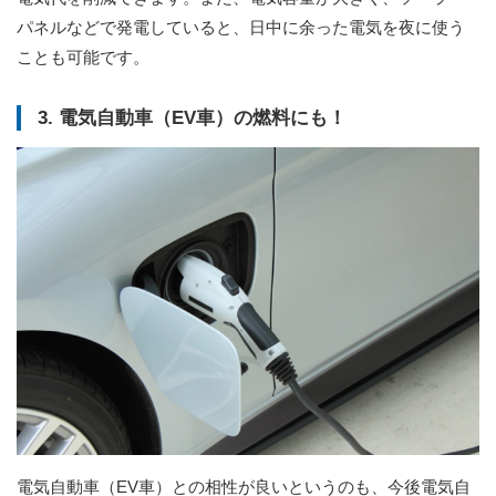
パネルなどで発電していると、日中に余った電気を夜に使う
ことも可能です。
3. 電気自動車（EV車）の燃料にも！
電気自動車（EV車）との相性が良いというのも、今後電気自