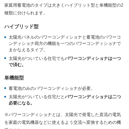
家庭用蓄電池のタイプは大きくハイブリット型と単機能型の2
種類に分けられます。
ハイブリッド型
太陽光パネルのパワーコンディショナと蓄電池のパワーコ
ンディショナ両方の機能を一つのパワーコンディショナで
まかなえるタイプ。
太陽光がついている住宅でも
パワーコンディショナは一つ
で済む。
単機能型
蓄電池のみのパワーコンディショナが必要。
太陽光がついている住宅だと
パワーコンディショナは二つ
必要になる。
※パワーコンディショナとは、太陽光で発電した直流の電気
を家庭の電気機器などに使えるよう交流へ変換するための機