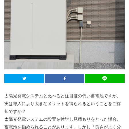
太陽光発電システムと比べると注目度の低い蓄電池ですが、
実は導入により大きなメリットを得られるということをご存
知ですか？
太陽光発電システムの設置を検討し見積もりをとった場合、
蓄電池を勧められることがあります。しかし「良さがよく分