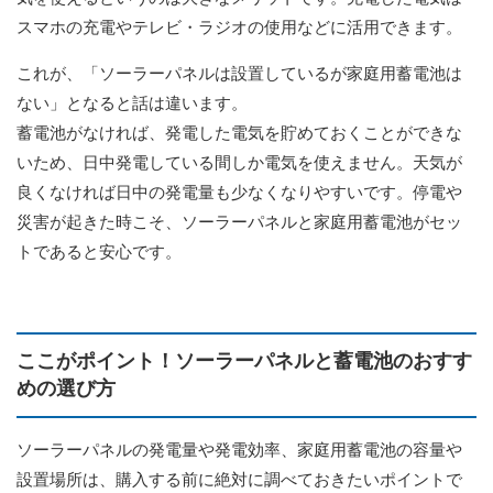
スマホの充電やテレビ・ラジオの使用などに活用できます。
これが、「ソーラーパネルは設置しているが家庭用蓄電池は
ない」となると話は違います。
蓄電池がなければ、発電した電気を貯めておくことができな
いため、日中発電している間しか電気を使えません。天気が
良くなければ日中の発電量も少なくなりやすいです。停電や
災害が起きた時こそ、ソーラーパネルと家庭用蓄電池がセッ
トであると安心です。
ここがポイント！ソーラーパネルと蓄電池のおすす
めの選び方
ソーラーパネルの発電量や発電効率、家庭用蓄電池の容量や
設置場所は、購入する前に絶対に調べておきたいポイントで