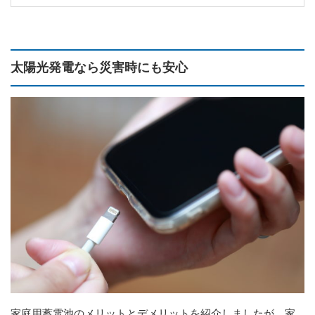
太陽光発電なら災害時にも安心
家庭用蓄電池のメリットとデメリットを紹介しましたが、家