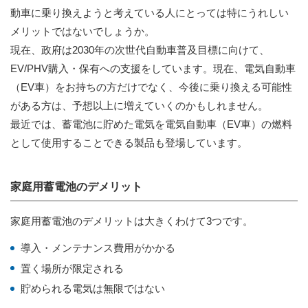
動車に乗り換えようと考えている人にとっては特にうれしい
メリットではないでしょうか。
現在、政府は2030年の次世代自動車普及目標に向けて、
EV/PHV購入・保有への支援をしています。現在、電気自動車
（EV車）をお持ちの方だけでなく、今後に乗り換える可能性
がある方は、予想以上に増えていくのかもしれません。
最近では、蓄電池に貯めた電気を電気自動車（EV車）の燃料
として使用することできる製品も登場しています。
家庭用蓄電池のデメリット
家庭用蓄電池のデメリットは大きくわけて3つです。
導入・メンテナンス費用がかかる
置く場所が限定される
貯められる電気は無限ではない