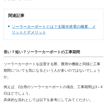
関連記事
ソーラーカーポートとは？太陽光発電の概要、メ
リットとデメリット
長い？短い？ソーラーカーポートの工事期間
ソーラーカーポートを設置する際、費用や機能と同様に工事
期間についても気になるという人が多いのではないでしょう
か。
例えば、2台用のソーラーカーポートの場合、工事期間は3～4
日ほどでしょう。
具体的な流れとしては以下を参考にしてみてください。