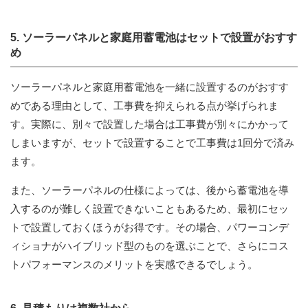
5. ソーラーパネルと家庭用蓄電池はセットで設置がおすす
め
ソーラーパネルと家庭用蓄電池を一緒に設置するのがおすす
めである理由として、工事費を抑えられる点が挙げられま
す。実際に、別々で設置した場合は工事費が別々にかかって
しまいますが、セットで設置することで工事費は1回分で済み
ます。
また、ソーラーパネルの仕様によっては、後から蓄電池を導
入するのが難しく設置できないこともあるため、最初にセッ
トで設置しておくほうがお得です。その場合、パワーコンデ
ィショナがハイブリッド型のものを選ぶことで、さらにコス
トパフォーマンスのメリットを実感できるでしょう。