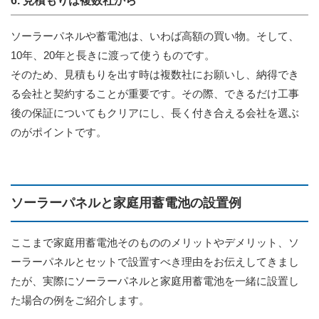
6. 見積もりは複数社から
ソーラーパネルや蓄電池は、いわば高額の買い物。そして、
10年、20年と長きに渡って使うものです。
そのため、見積もりを出す時は複数社にお願いし、納得でき
る会社と契約することが重要です。その際、できるだけ工事
後の保証についてもクリアにし、長く付き合える会社を選ぶ
のがポイントです。
ソーラーパネルと家庭用蓄電池の設置例
ここまで家庭用蓄電池そのもののメリットやデメリット、ソ
ーラーパネルとセットで設置すべき理由をお伝えしてきまし
たが、実際にソーラーパネルと家庭用蓄電池を一緒に設置し
た場合の例をご紹介します。