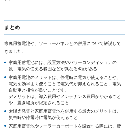
まとめ
家庭用蓄電池や、ソーラーパネルとの併用について解説して
きました。
家庭用蓄電池には、設置方法やパワーコンディショナの
数、電気の使える範囲などが異なる4種がある
家庭用電池のメリットは、停電時に電気が使えることや、
電気を効率よく使うことで電気代が抑えられること、電気
自動車と相性が良いことです。
デメリットは、導入費用やメンテナンス費用がかかること
や、置き場所が限定されること
太陽光発電と家庭用蓄電池を併用する最大のメリットは、
災害時や停電時に電気が使えること
家庭用蓄電池やソーラーカーポートを設置する際には、費