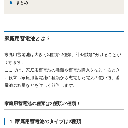
まとめ
家庭用蓄電池とは？
家庭用蓄電池は大きく2種類×2種類、計4種類に分けることが
できます。
ここでは、家庭用蓄電池の種類や蓄電池購入を検討するとき
に役立つ家庭用蓄電池の種類から充電した電気の使い道、蓄
電池の容量などを詳しく解説します。
家庭用蓄電池の種類は2種類×2種類！
1. 家庭用蓄電池のタイプは2種類