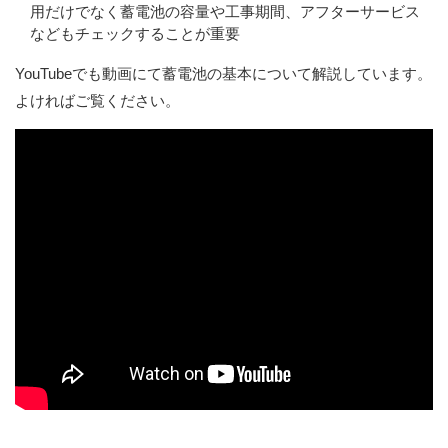
用だけでなく蓄電池の容量や工事期間、アフターサービス
などもチェックすることが重要
YouTubeでも動画にて蓄電池の基本について解説しています。
よければご覧ください。