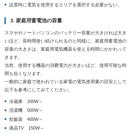
設置時に電気を使用するエリアを選択する必要がない。
3. 家庭用蓄電池の容量
スマホやノートパソコンのバッテリー容量が大きければ大き
いほど、長時間使い続けられるのと同様に、家庭用蓄電池の
容量の大きさは、家庭用電気機器を使える時間にかかわって
きます。
当然、使用する機器の消費電力が大きいほど、使用可能な時
間も短くなります。
一般的に家庭で使われている家電の電気使用量の目安として
以下を参考にしてみてください。
冷蔵庫 200W～
洗濯機 500W～
炊飯器 400W～
液晶TV 150W～