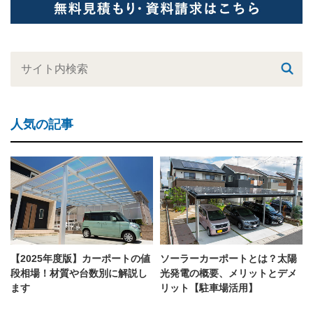
人気の記事
【2025年度版】カーポートの値
ソーラーカーポートとは？太陽
段相場！材質や台数別に解説し
光発電の概要、メリットとデメ
ます
リット【駐車場活用】