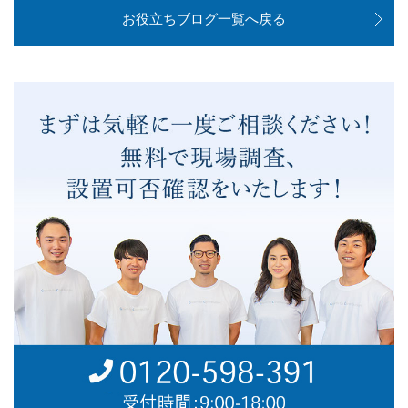
お役立ちブログ一覧へ戻る