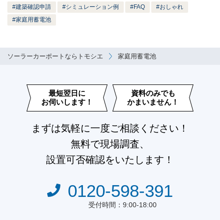
建築確認申請
シミュレーション例
FAQ
おしゃれ
家庭用蓄電池
ソーラーカーポートならトモシエ
家庭用蓄電池
最短翌日に
資料のみでも
お伺いします！
かまいません！
まずは気軽に一度ご相談ください！
無料で現場調査、
設置可否確認をいたします！
0120-598-391
受付時間：9:00-18:00