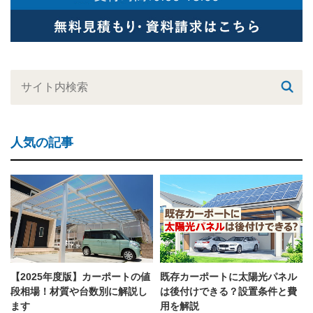
人気の記事
【2025年度版】カーポートの値
既存カーポートに太陽光パネル
段相場！材質や台数別に解説し
は後付けできる？設置条件と費
ます
用を解説