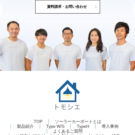
資料請求・お問い合わせ
TOP
ソーラーカーポートとは
製品紹介
Type W/S
TypeH
導入事例
よくあるご質問