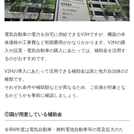
電気自動車の電力を自宅に供給できるV2Hですが、機器の本
体価格や工事費など初期費用がかなりかかります。V2Hの購
入や設置・電気自動車の購入にあたっては、補助金を活用す
るのがおすすめです。
V2Hの導入にあたって活用できる補助金は国と地方自治体の2
種類です。
それぞれ条件や補助額などが異なるため、ご自身が対象とな
るかどうかを事前に確認しましょう。
①国が用意している補助金
令和6年度は電気自動車・燃料電池自動車等の普及拡大のた