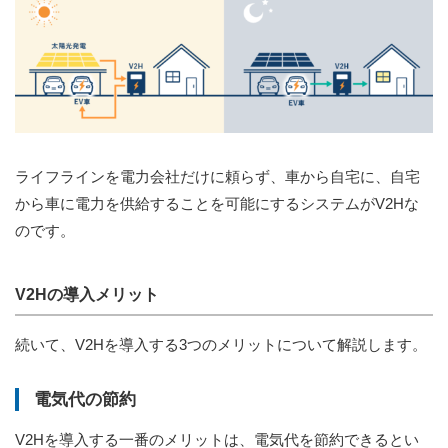
ライフラインを電力会社だけに頼らず、車から自宅に、自宅
から車に電力を供給することを可能にするシステムがV2Hな
のです。
V2Hの導入メリット
続いて、V2Hを導入する3つのメリットについて解説します。
電気代の節約
V2Hを導入する一番のメリットは、電気代を節約できるとい