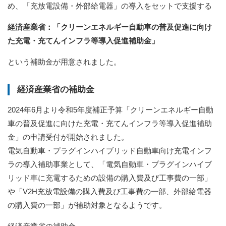
め、「充放電設備・外部給電器」の導入をセットで支援する
経済産業省：「クリーンエネルギー自動車の普及促進に向け
た充電・充てんインフラ等導入促進補助金」
という補助金が用意されました。
経済産業省の補助金
2024年6月より令和5年度補正予算「クリーンエネルギー自動
車の普及促進に向けた充電・充てんインフラ等導入促進補助
金」の申請受付が開始されました。
電気自動車・プラグインハイブリッド自動車向け充電インフ
ラの導入補助事業として、「電気自動車・プラグインハイブ
リッド車に充電するための設備の購入費及び工事費の一部」
や「V2H充放電設備の購入費及び工事費の一部、外部給電器
の購入費の一部」が補助対象となるようです。