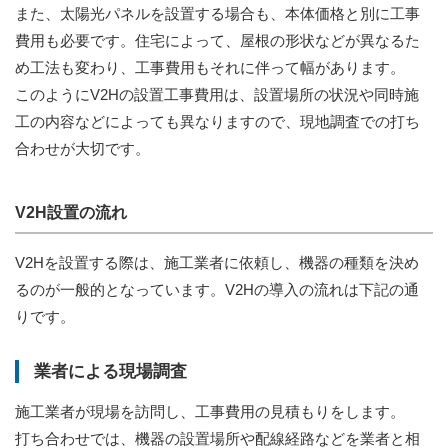
また、太陽光パネルを設置する場合も、本体価格と別に工事
費用も必要です。住宅によって、屋根の形状などが異なるた
め工法も変わり、工事費用もそれに伴って幅があります。
このようにV2Hの設置工事費用は、設置場所の状況や同時施
工の内容などによっても異なりますので、現地調査での打ち
合わせが大切です。
V2H設置の流れ
V2Hを設置する際は、施工業者に依頼し、機器の種類を決め
るのが一般的となっています。V2Hの導入の流れは下記の通
りです。
業者による現場調査
施工業者が現場を訪問し、工事費用の見積もりをします。
打ち合わせでは、機器の設置場所や配線経路などを業者と相