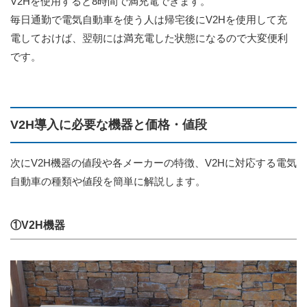
V2Hを使用すると8時間で満充電できます。
毎日通勤で電気自動車を使う人は帰宅後にV2Hを使用して充
電しておけば、翌朝には満充電した状態になるので大変便利
です。
V2H導入に必要な機器と価格・値段
次にV2H機器の値段や各メーカーの特徴、V2Hに対応する電気
自動車の種類や値段を簡単に解説します。
①V2H機器