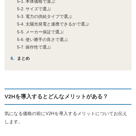
本体価格で選ぶ
サイズで選ぶ
電力の供給タイプで選ぶ
太陽光発電と連携できるかで選ぶ
メーカー保証で選ぶ
使い勝手の良さで選ぶ
操作性で選ぶ
まとめ
V2Hを導入するとどんなメリットがある？
気になる価格の前にV2Hを導入するメリットについてお伝え
します。