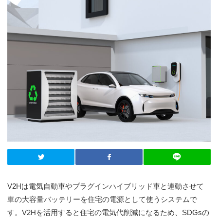
V2Hは電気自動車やプラグインハイブリッド車と連動させて
車の大容量バッテリーを住宅の電源として使うシステムで
す。V2Hを活用すると住宅の電気代削減になるため、SDGsの