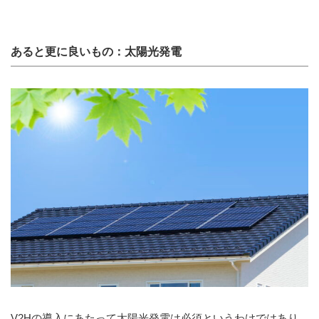
あると更に良いもの：太陽光発電
V2Hの導入にあたって太陽光発電は必須というわけではあり