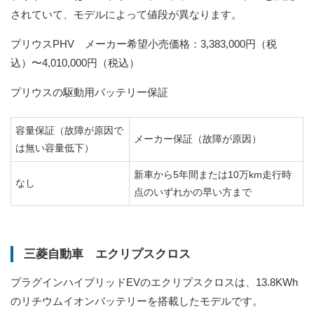
されていて、モデルによって値段が異なります。
プリウスPHV メーカー希望小売価格：3,383,000円（税
込）〜4,010,000円（税込）
プリウスの駆動用バッテリー保証
容量保証（故障が原因で
メーカー保証（故障が原因）
は無い容量低下）
新車から5年間または10万km走行時
なし
点のいずれかの早い方まで
三菱自動車 エクリプスクロス
プラグインハイブリッドEVのエクリプスクロスは、13.8KWh
のリチウムイオンバッテリーを搭載したモデルです。