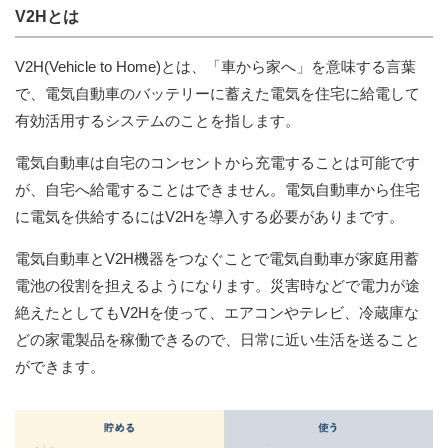
V2Hとは
V2H(Vehicle to Home)とは、「車から家へ」を意味する言葉
で、電気自動車のバッテリーに蓄えた電気を住宅に給電して
有効活用するシステムのことを指します。
電気自動車は自宅のコンセントから充電することは可能です
が、自宅へ給電することはできません。電気自動車から住宅
に電気を供給するにはV2Hを導入する必要がありまです。
電気自動車とV2H機器をつなぐことで電気自動車が家庭用蓄
電池の役割を担えるようになります。災害時などで電力が途
絶えたとしてもV2Hを使って、エアコンやテレビ、冷蔵庫な
どの家電製品を稼働できるので、日常に近い生活を送ること
ができます。