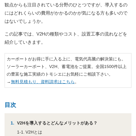
観点からも注目されている分野のひとつですが、導入するの
にはどれくらいの費用がかかるのかが気になる方も多いので
はないでしょうか。
この記事では、V2Hの種類やコスト、設置工事の流れなどを
紹介していきます。
カーポートがお得に手に入る上に、電気代高騰の解決策にも。
ソーラーカーポート、V2H、蓄電池をご提案。全国1500件以上
の豊富な施工実績のトモシエにお気軽にご相談下さい。
→
無料見積もり、資料請求はこちら
。
目次
V2Hを導入するとどんなメリットがある？
V2Hとは