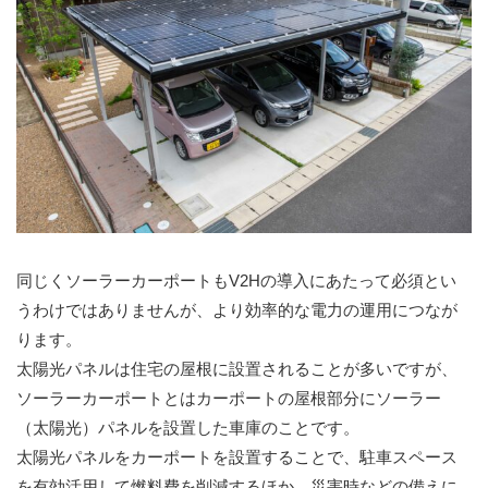
同じくソーラーカーポートもV2Hの導入にあたって必須とい
うわけではありませんが、より効率的な電力の運用につなが
ります。
太陽光パネルは住宅の屋根に設置されることが多いですが、
ソーラーカーポートとはカーポートの屋根部分にソーラー
（太陽光）パネルを設置した車庫のことです。
太陽光パネルをカーポートを設置することで、駐車スペース
を有効活用して燃料費を削減するほか、災害時などの備えに