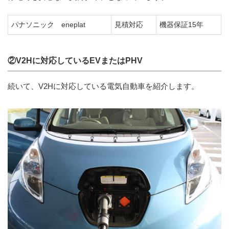
パナソニック eneplat
見積対応
機器保証15年
②V2Hに対応しているEVまたはPHV
続いて、V2Hに対応している電気自動車を紹介します。