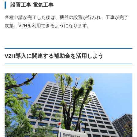
設置工事 電気工事
各種申請が完了した後は、機器の設置が行われ、工事が完了
次第、V2Hを利用できるようになります。
V2H導入に関連する補助金を活用しよう