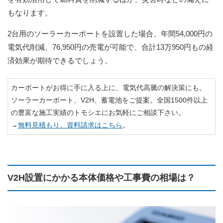
もなります。
2台用のソーラーカーポートを設置した場合、年間54,000円の
電気代削減、76,950円の売電が可能で、合計13万950円もの経
済効果が期待できるでしょう。
カーポートがお得に手に入る上に、電気代高騰の解決策にも。
ソーラーカーポート、V2H、蓄電池をご提案。全国1500件以上
の豊富な施工実績のトモシエにお気軽にご相談下さい。
→
無料見積もり、資料請求はこちら
。
V2H設置にかかる本体価格や工事費の相場は？