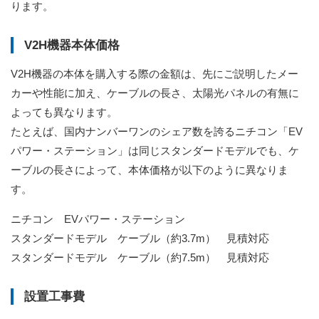
ります。
V2H機器本体価格
V2H機器の本体を購入する際の金額は、先にご説明したメー
カーや性能に加え、ケーブルの長さ、太陽光パネルの有無に
よっても異なります。
たとえば、国内ナンバーワンのシェア数を誇るニチコン「EV
パワー・ステーション」は同じスタンダードモデルでも、ケ
ーブルの長さによって、本体価格が以下のように異なりま
す。
ニチコン EVパワー・ステーション
スタンダードモデル ケーブル（約3.7m） 見積対応
スタンダードモデル ケーブル（約7.5m） 見積対応
設置工事費