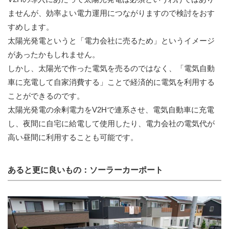
ませんが、効率よい電力運用につながりますので検討をおす
すめします。
太陽光発電というと「電力会社に売るため」というイメージ
があったかもしれません。
しかし、太陽光で作った電気を売るのではなく、「電気自動
車に充電して自家消費する」ことで経済的に電気を利用する
ことができるのです。
太陽光発電の余剰電力をV2Hで連系させ、電気自動車に充電
し、夜間に自宅に給電して使用したり、電力会社の電気代が
高い昼間に利用することも可能です。
あると更に良いもの：ソーラーカーポート