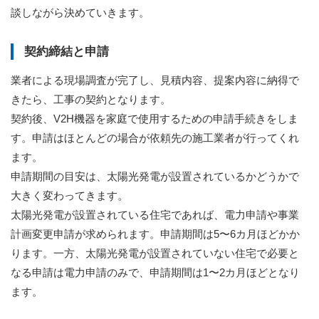
談しながら決めていきます。
契約締結と申請
業者による現場調査が完了し、見積内容、提案内容に納得で
きたら、工事の契約となります。
契約後、V2H機器を家庭で使用するための申請手続きをしま
す。申請はほとんどの場合が依頼先の施工業者が行ってくれ
ます。
申請期間の目安は、太陽光発電が設置されているかどうかで
大きく変わってきます。
太陽光発電が設置されている住宅であれば、電力申請や事業
計画変更申請が求められます。申請期間は5〜6カ月ほどかか
ります。一方、太陽光発電が設置されていない住宅で必要と
なる申請は電力申請のみで、申請期間は1〜2カ月ほどとなり
ます。