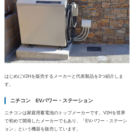
はじめにV2Hを販売するメーカーと代表製品を3つ紹介しま
す。
ニチコン EVパワー・ステーション
ニチコンは家庭用蓄電池のトップメーカーです。V2Hを世界
で初めて開発したメーカーでもあり、「EVパワー・ステーシ
ョン」という機器を販売しています。