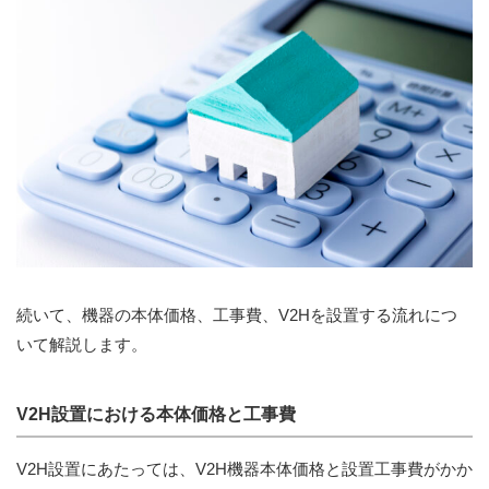
続いて、機器の本体価格、工事費、V2Hを設置する流れにつ
いて解説します。
V2H設置における本体価格と工事費
V2H設置にあたっては、V2H機器本体価格と設置工事費がかか